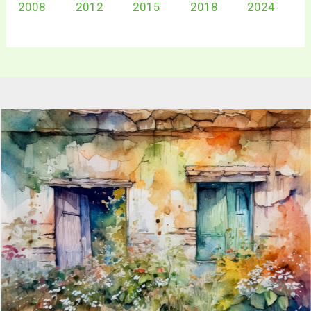
2008
2012
2015
2018
2024