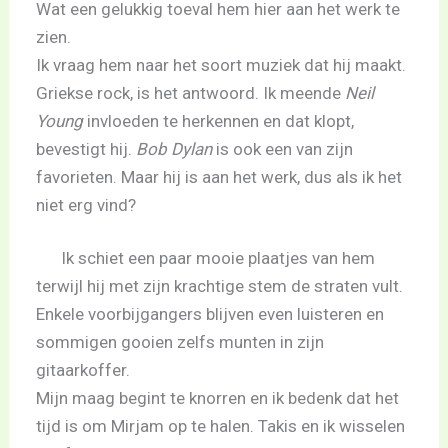
Wat een gelukkig toeval hem hier aan het werk te
zien.
Ik vraag hem naar het soort muziek dat hij maakt.
Griekse rock, is het antwoord. Ik meende
Neil
Young
invloeden te herkennen en dat klopt,
bevestigt hij.
Bob Dylan
is ook een van zijn
favorieten. Maar hij is aan het werk, dus als ik het
niet erg vind?
Ik schiet een paar mooie plaatjes van hem
terwijl hij met zijn krachtige stem de straten vult.
Enkele voorbijgangers blijven even luisteren en
sommigen gooien zelfs munten in zijn
gitaarkoffer.
Mijn maag begint te knorren en ik bedenk dat het
tijd is om Mirjam op te halen. Takis en ik wisselen