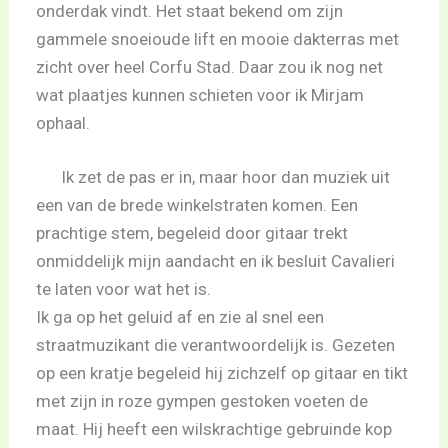
onderdak vindt. Het staat bekend om zijn
gammele snoeioude lift en mooie dakterras met
zicht over heel Corfu Stad. Daar zou ik nog net
wat plaatjes kunnen schieten voor ik Mirjam
ophaal.
Ik zet de pas er in, maar hoor dan muziek uit
een van de brede winkelstraten komen. Een
prachtige stem, begeleid door gitaar trekt
onmiddelijk mijn aandacht en ik besluit Cavalieri
te laten voor wat het is.
Ik ga op het geluid af en zie al snel een
straatmuzikant die verantwoordelijk is. Gezeten
op een kratje begeleid hij zichzelf op gitaar en tikt
met zijn in roze gympen gestoken voeten de
maat. Hij heeft een wilskrachtige gebruinde kop