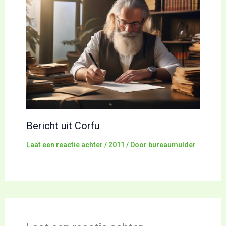
Bericht uit Corfu
Laat een reactie achter
/
2011
/ Door
bureaumulder