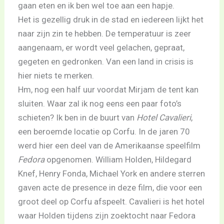
gaan eten en ik ben wel toe aan een hapje.
Het is gezellig druk in de stad en iedereen lijkt het
naar zijn zin te hebben. De temperatuur is zeer
aangenaam, er wordt veel gelachen, gepraat,
gegeten en gedronken. Van een land in crisis is
hier niets te merken.
Hm, nog een half uur voordat Mirjam de tent kan
sluiten. Waar zal ik nog eens een paar foto’s
schieten? Ik ben in de buurt van
Hotel Cavalieri
,
een beroemde locatie op Corfu. In de jaren 70
werd hier een deel van de Amerikaanse speelfilm
Fedora
opgenomen. William Holden, Hildegard
Knef, Henry Fonda, Michael York en andere sterren
gaven acte de presence in deze film, die voor een
groot deel op Corfu afspeelt. Cavalieri is het hotel
waar Holden tijdens zijn zoektocht naar Fedora