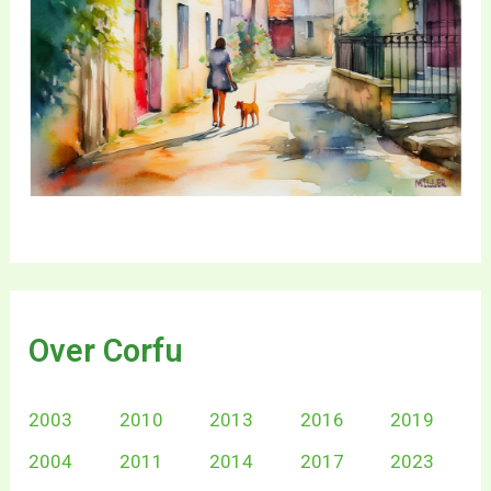
Over Corfu
2003
2010
2013
2016
2019
2004
2011
2014
2017
2023