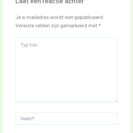
Laat een reactie achter
Je e-mailadres wordt niet gepubliceerd.
Vereiste velden zijn gemarkeerd met
*
Typ
hier...
Naam*