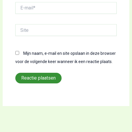
E-
mail*
Site
Mijn naam, e-mail en site opslaan in deze browser
voor de volgende keer wanneer ik een reactie plaats.