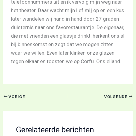
telefoonnummers uit en ik vervolg mijn weg naar
het theater. Daar wacht mijn lief mij op en een kus
later wandelen wij hand in hand door 27 graden
duisternis naar ons favorestaurantje. De eigenaar,
die met vrienden een glaasje drinkt, herkent ons al
bij binnenkomst en zegt dat we mogen zitten
waar we willen. Even later klinken onze glazen
tegen elkaar en toosten we op Corfu. Ons eiland.
VORIGE
VOLGENDE
Gerelateerde berichten