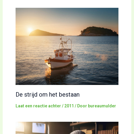
De strijd om het bestaan
Laat een reactie achter
/
2011
/ Door
bureaumulder