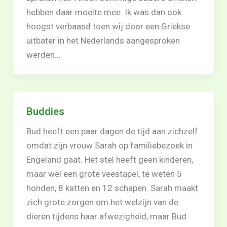
hebben daar moeite mee. Ik was dan ook
hoogst verbaasd toen wij door een Griekse
uitbater in het Nederlands aangesproken
werden…
Buddies
Bud heeft een paar dagen de tijd aan zichzelf
omdat zijn vrouw Sarah op familiebezoek in
Engeland gaat. Het stel heeft geen kinderen,
maar wel een grote veestapel, te weten 5
honden, 8 katten en 12 schapen. Sarah maakt
zich grote zorgen om het welzijn van de
dieren tijdens haar afwezigheid, maar Bud