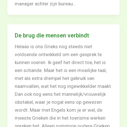
manager achter zijn bureau…
De brug die mensen verbindt
Helaas is ons Grieks nog steeds niet
voldoende ontwikkeld om een gesprek te
kunnen voeren. Ik geef het direct toe, het is
een schande. Maar het is een moeilijke taal,
met als extra drempel het gebruik van
naamvallen, wat het nog ingewikkelder maakt.
Dan ook nog eens het mannelijk/vrouwelijk
obstakel, waar je nogal eens op gewezen
wordt. Maar met Engels kom je er wel, de
meeste Grieken die in het toerisme werken
spreken het. Alleen sommige oudere Grieken