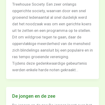
Treehouse Society. Een zeer onlangs
opgerichte society, waarvan door een snel
groeiend ledenaantal al snel duidelijk werd
dat het noodzaak was om een gerichte koers
uit te zetten en een programma op te stellen.
Dit om wildgroei tegen te gaan, daar de
oppervlakkige meerderheid van de mensheid
zich blindelings aansluit bij een populaire en in
ras tempo groeiende vereniging.
Tijdens deze gedenkwaardige gebeurtenis
werden enkele harde noten gekraakt…
De jongen en de zee