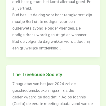
stelt haar gerust, het komt allemaal goed. En
zij vertrekt.
Bud besluit de dag voor haar terugkomst zijn
maatje Bert uit te nodigen voor een
ouderwets avondje onder vrienden. De
nodige drank wordt genuttigd en wanneer
Bud de volgende dag wakker wordt, doet hij
een gruwelijke ontdekking…
The Treehouse Society
7 augustus van het jaar 2024 zal de
geschiedenisboeken ingaan als die
gedenkwaardige dag dat in Agios Ioannis
(Corfu) de eerste meeting plaats vond van de