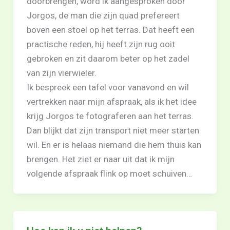
doorbrengen, word ik aangesproken door
Jorgos, de man die zijn quad prefereert
boven een stoel op het terras. Dat heeft een
practische reden, hij heeft zijn rug ooit
gebroken en zit daarom beter op het zadel
van zijn vierwieler.
Ik bespreek een tafel voor vanavond en wil
vertrekken naar mijn afspraak, als ik het idee
krijg Jorgos te fotograferen aan het terras.
Dan blijkt dat zijn transport niet meer starten
wil. En er is helaas niemand die hem thuis kan
brengen. Het ziet er naar uit dat ik mijn
volgende afspraak flink op moet schuiven…