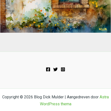
Copyright © 2026 Blog Dick Mulder | Aangedreven door
Astra
WordPress thema