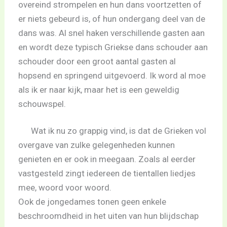
overeind strompelen en hun dans voortzetten of
er niets gebeurd is, of hun ondergang deel van de
dans was. Al snel haken verschillende gasten aan
en wordt deze typisch Griekse dans schouder aan
schouder door een groot aantal gasten al
hopsend en springend uitgevoerd. Ik word al moe
als ik er naar kijk, maar het is een geweldig
schouwspel.
Wat ik nu zo grappig vind, is dat de Grieken vol
overgave van zulke gelegenheden kunnen
genieten en er ook in meegaan. Zoals al eerder
vastgesteld zingt iedereen de tientallen liedjes
mee, woord voor woord.
Ook de jongedames tonen geen enkele
beschroomdheid in het uiten van hun blijdschap