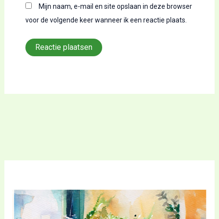
Mijn naam, e-mail en site opslaan in deze browser
voor de volgende keer wanneer ik een reactie plaats.