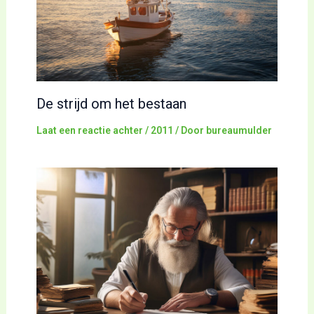
De strijd om het bestaan
Laat een reactie achter
/
2011
/ Door
bureaumulder