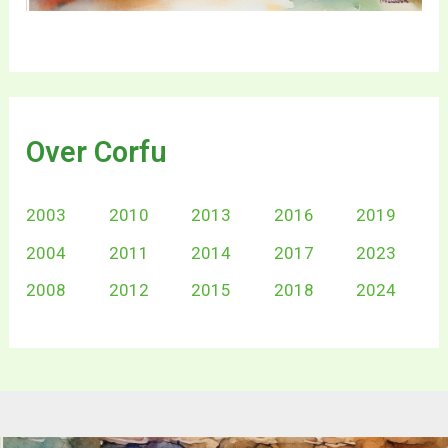
Over Corfu
2003
2010
2013
2016
2019
2004
2011
2014
2017
2023
2008
2012
2015
2018
2024