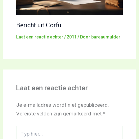
Bericht uit Corfu
Laat een reactie achter
/
2011
/ Door
bureaumulder
Laat een reactie achter
Je e-mailadres wordt niet gepubliceerd.
Vereiste velden zijn gemarkeerd met
*
Typ
hier...