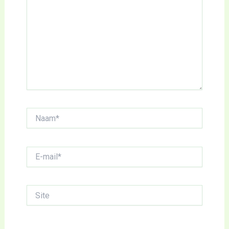
Naam*
E-
mail*
Site