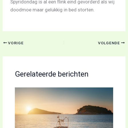
Spyridondag is al een flink eind gevorderd als wij
doodmoe maar gelukkig in bed storten.
VORIGE
VOLGENDE
Gerelateerde berichten