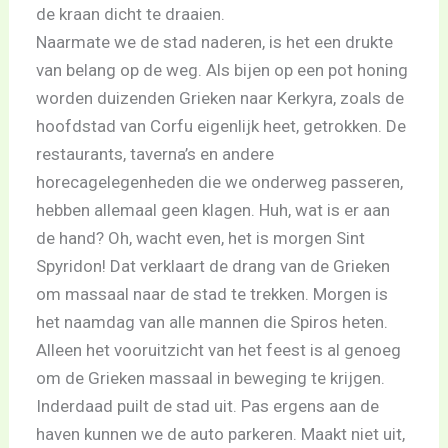
de kraan dicht te draaien.
Naarmate we de stad naderen, is het een drukte
van belang op de weg. Als bijen op een pot honing
worden duizenden Grieken naar Kerkyra, zoals de
hoofdstad van Corfu eigenlijk heet, getrokken. De
restaurants, taverna’s en andere
horecagelegenheden die we onderweg passeren,
hebben allemaal geen klagen. Huh, wat is er aan
de hand? Oh, wacht even, het is morgen Sint
Spyridon! Dat verklaart de drang van de Grieken
om massaal naar de stad te trekken. Morgen is
het naamdag van alle mannen die Spiros heten.
Alleen het vooruitzicht van het feest is al genoeg
om de Grieken massaal in beweging te krijgen.
Inderdaad puilt de stad uit. Pas ergens aan de
haven kunnen we de auto parkeren. Maakt niet uit,