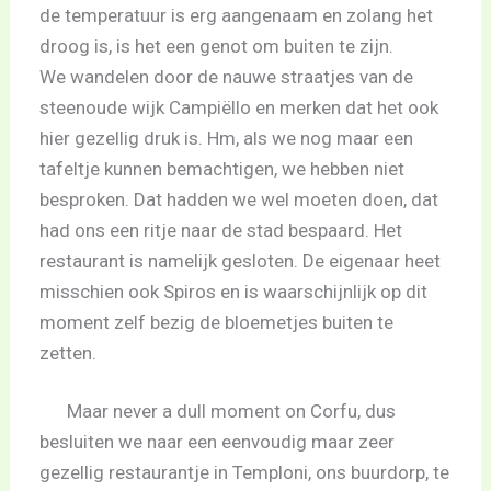
de temperatuur is erg aangenaam en zolang het
droog is, is het een genot om buiten te zijn.
We wandelen door de nauwe straatjes van de
steenoude wijk Campiëllo en merken dat het ook
hier gezellig druk is. Hm, als we nog maar een
tafeltje kunnen bemachtigen, we hebben niet
besproken. Dat hadden we wel moeten doen, dat
had ons een ritje naar de stad bespaard. Het
restaurant is namelijk gesloten. De eigenaar heet
misschien ook Spiros en is waarschijnlijk op dit
moment zelf bezig de bloemetjes buiten te
zetten.
Maar never a dull moment on Corfu, dus
besluiten we naar een eenvoudig maar zeer
gezellig restaurantje in Temploni, ons buurdorp, te