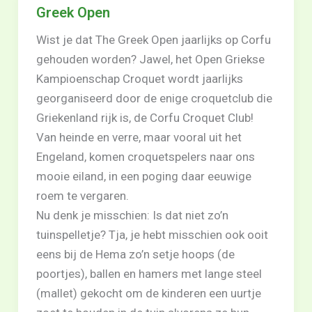
Greek Open
Wist je dat The Greek Open jaarlijks op Corfu
gehouden worden? Jawel, het Open Griekse
Kampioenschap Croquet wordt jaarlijks
georganiseerd door de enige croquetclub die
Griekenland rijk is, de Corfu Croquet Club!
Van heinde en verre, maar vooral uit het
Engeland, komen croquetspelers naar ons
mooie eiland, in een poging daar eeuwige
roem te vergaren.
Nu denk je misschien: Is dat niet zo’n
tuinspelletje? Tja, je hebt misschien ook ooit
eens bij de Hema zo’n setje hoops (de
poortjes), ballen en hamers met lange steel
(mallet) gekocht om de kinderen een uurtje