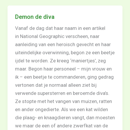
Demon de diva
Vanaf de dag dat haar naam in een artikel
in National Geographic verscheen, naar
aanleiding van een heroisch gevecht en haar
uiteindelijke overwinning, begon ze een beetje
ijdel te worden. Ze kreeg ‘maniertjes’, zeg
maar. Begon haar personeel – mijn vrouw en
ik – een beetje te commanderen, ging gedrag
vertonen dat je normaal alleen ziet bij
verwende supersterren en beroemde diva’s.
Ze stopte met het vangen van muizen, ratten
en ander ongedierte. Als we een kat wilden
die plaag- en knaagdieren vangt, dan moesten
we maar de een of andere zwerfkat van de