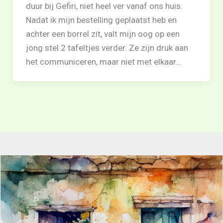
duur bij Gefiri, niet heel ver vanaf ons huis.
Nadat ik mijn bestelling geplaatst heb en
achter een borrel zit, valt mijn oog op een
jong stel 2 tafeltjes verder. Ze zijn druk aan
het communiceren, maar niet met elkaar…