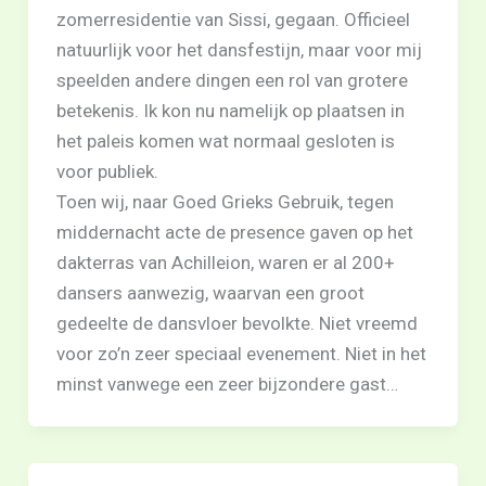
zomerresidentie van Sissi, gegaan. Officieel
natuurlijk voor het dansfestijn, maar voor mij
speelden andere dingen een rol van grotere
betekenis. Ik kon nu namelijk op plaatsen in
het paleis komen wat normaal gesloten is
voor publiek.
Toen wij, naar Goed Grieks Gebruik, tegen
middernacht acte de presence gaven op het
dakterras van Achilleion, waren er al 200+
dansers aanwezig, waarvan een groot
gedeelte de dansvloer bevolkte. Niet vreemd
voor zo’n zeer speciaal evenement. Niet in het
minst vanwege een zeer bijzondere gast…