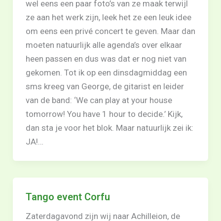
wel eens een paar foto’s van ze maak terwijl
ze aan het werk zijn, leek het ze een leuk idee
om eens een privé concert te geven. Maar dan
moeten natuurlijk alle agenda’s over elkaar
heen passen en dus was dat er nog niet van
gekomen. Tot ik op een dinsdagmiddag een
sms kreeg van George, de gitarist en leider
van de band: ‘We can play at your house
tomorrow! You have 1 hour to decide.’ Kijk,
dan sta je voor het blok. Maar natuurlijk zei ik:
JA!…
Tango event Corfu
Zaterdagavond zijn wij naar Achilleion, de