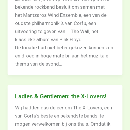
bekende rockband besluit om samen met
het Mantzaros Wind Ensemble, een van de
oudste philharmoniki’s van Corfu, een
uitvoering te geven van … The Wall, het
klassieke album van Pink Floyd.
De locatie had niet beter gekozen kunnen zijn
en droeg in hoge mate bij aan het muzikale
thema van de avond…
Ladies & Gentlemen: the X-Lovers!
Wij hadden dus de eer om The X-Lovers, een
van Corfu’s beste en bekendste bands, te
mogen verwelkomen bij ons thuis. Omdat ik