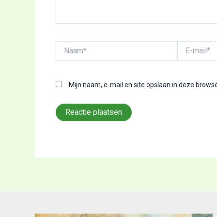
Naam*
E-
mail*
Mijn naam, e-mail en site opslaan in deze browse