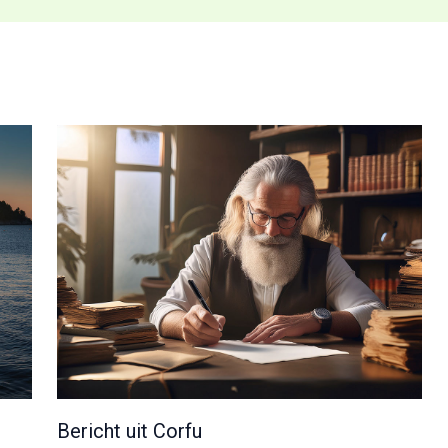
Bericht uit Corfu