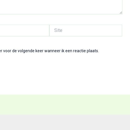
Site
r voor de volgende keer wanneer ik een reactie plaats.