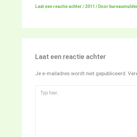
Laat een reactie achter
/
2011
/ Door
bureaumulde
Laat een reactie achter
Je e-mailadres wordt niet gepubliceerd.
Ver
Typ
hier...