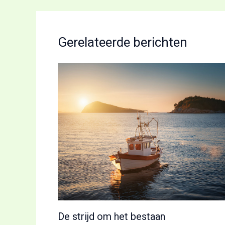
Gerelateerde berichten
De strijd om het bestaan