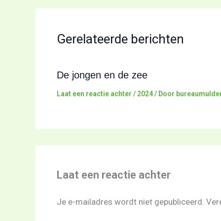
Gerelateerde berichten
De jongen en de zee
Laat een reactie achter
/
2024
/ Door
bureaumulde
Laat een reactie achter
Je e-mailadres wordt niet gepubliceerd.
Ver