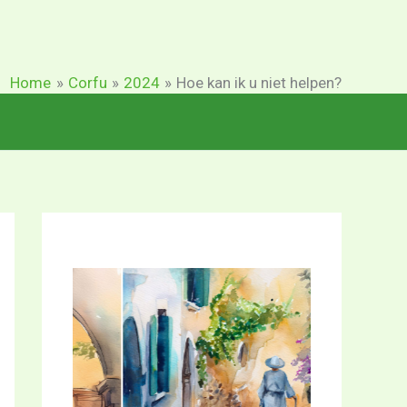
Home
Corfu
2024
Hoe kan ik u niet helpen?