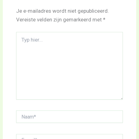
Je e-mailadres wordt niet gepubliceerd.
Vereiste velden zijn gemarkeerd met
*
Typ
hier...
Naam*
E-