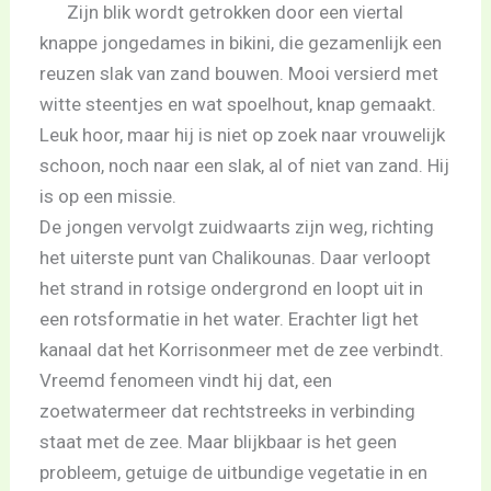
Zijn blik wordt getrokken door een viertal
knappe jongedames in bikini, die gezamenlijk een
reuzen slak van zand bouwen. Mooi versierd met
witte steentjes en wat spoelhout, knap gemaakt.
Leuk hoor, maar hij is niet op zoek naar vrouwelijk
schoon, noch naar een slak, al of niet van zand. Hij
is op een missie.
De jongen vervolgt zuidwaarts zijn weg, richting
het uiterste punt van Chalikounas. Daar verloopt
het strand in rotsige ondergrond en loopt uit in
een rotsformatie in het water. Erachter ligt het
kanaal dat het Korrisonmeer met de zee verbindt.
Vreemd fenomeen vindt hij dat, een
zoetwatermeer dat rechtstreeks in verbinding
staat met de zee. Maar blijkbaar is het geen
probleem, getuige de uitbundige vegetatie in en