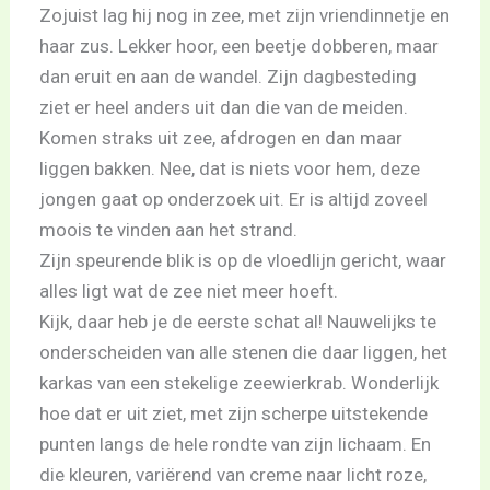
Zojuist lag hij nog in zee, met zijn vriendinnetje en
haar zus. Lekker hoor, een beetje dobberen, maar
dan eruit en aan de wandel. Zijn dagbesteding
ziet er heel anders uit dan die van de meiden.
Komen straks uit zee, afdrogen en dan maar
liggen bakken. Nee, dat is niets voor hem, deze
jongen gaat op onderzoek uit. Er is altijd zoveel
moois te vinden aan het strand.
Zijn speurende blik is op de vloedlijn gericht, waar
alles ligt wat de zee niet meer hoeft.
Kijk, daar heb je de eerste schat al! Nauwelijks te
onderscheiden van alle stenen die daar liggen, het
karkas van een stekelige zeewierkrab. Wonderlijk
hoe dat er uit ziet, met zijn scherpe uitstekende
punten langs de hele rondte van zijn lichaam. En
die kleuren, variërend van creme naar licht roze,