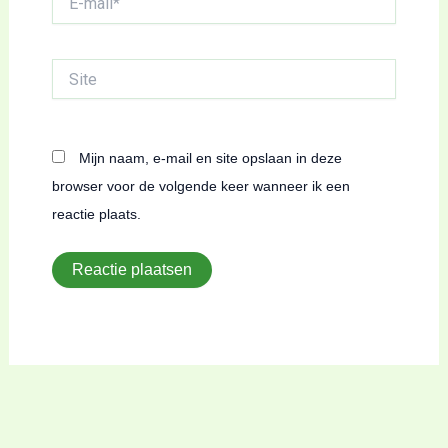
mail*
Site
Mijn naam, e-mail en site opslaan in deze
browser voor de volgende keer wanneer ik een
reactie plaats.