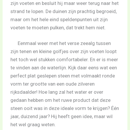
zijn voeten en besluit hij maar weer terug naar het
strand te lopen. De duinen zijn prachtig begroeid,
maar om het hele eind speldenpunten uit zijn
voeten te moeten pulken, dat trekt hem niet.
Eenmaal weer met het verse zeealg tussen
zijn tenen en kleine golfjes over zijn voeten loopt
het toch wel stukken comfortabeler. En er is meer
te vinden aan de waterlijn. Kijk daar eens wat een
perfect plat geslepen steen met volmaakt ronde
vorm ter grootte van een oude zilveren
rijksdaalder! Hoe lang zal het water er over
gedaan hebben om het ruwe product dat deze
steen ooit was in deze ideale vorm te krijgen? Één
jaar, duizend jaar? Hij heeft geen idee, maar wil
het wel graag weten.