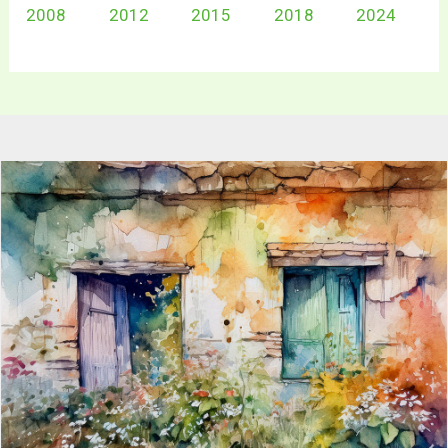
2008
2012
2015
2018
2024