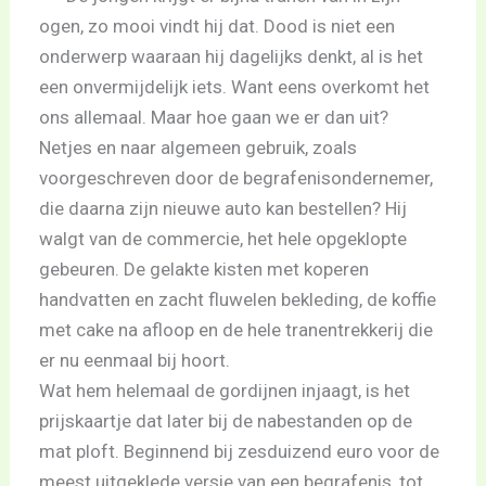
ogen, zo mooi vindt hij dat. Dood is niet een
onderwerp waaraan hij dagelijks denkt, al is het
een onvermijdelijk iets. Want eens overkomt het
ons allemaal. Maar hoe gaan we er dan uit?
Netjes en naar algemeen gebruik, zoals
voorgeschreven door de begrafenisondernemer,
die daarna zijn nieuwe auto kan bestellen? Hij
walgt van de commercie, het hele opgeklopte
gebeuren. De gelakte kisten met koperen
handvatten en zacht fluwelen bekleding, de koffie
met cake na afloop en de hele tranentrekkerij die
er nu eenmaal bij hoort.
Wat hem helemaal de gordijnen injaagt, is het
prijskaartje dat later bij de nabestanden op de
mat ploft. Beginnend bij zesduizend euro voor de
meest uitgeklede versie van een begrafenis, tot