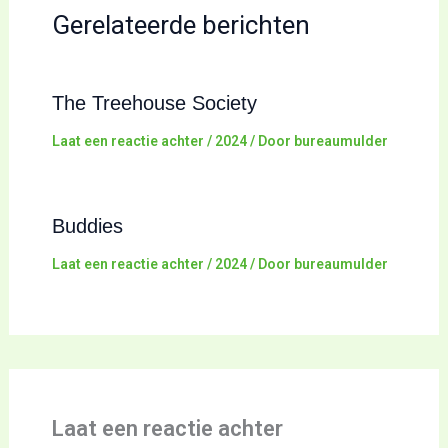
Gerelateerde berichten
The Treehouse Society
Laat een reactie achter
/
2024
/ Door
bureaumulder
Buddies
Laat een reactie achter
/
2024
/ Door
bureaumulder
Laat een reactie achter