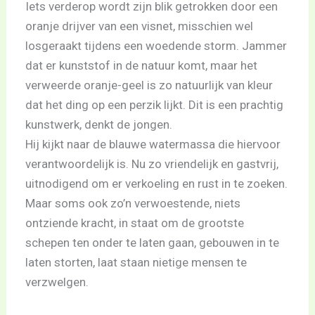
Iets verderop wordt zijn blik getrokken door een
oranje drijver van een visnet, misschien wel
losgeraakt tijdens een woedende storm. Jammer
dat er kunststof in de natuur komt, maar het
verweerde oranje-geel is zo natuurlijk van kleur
dat het ding op een perzik lijkt. Dit is een prachtig
kunstwerk, denkt de jongen.
Hij kijkt naar de blauwe watermassa die hiervoor
verantwoordelijk is. Nu zo vriendelijk en gastvrij,
uitnodigend om er verkoeling en rust in te zoeken.
Maar soms ook zo’n verwoestende, niets
ontziende kracht, in staat om de grootste
schepen ten onder te laten gaan, gebouwen in te
laten storten, laat staan nietige mensen te
verzwelgen.