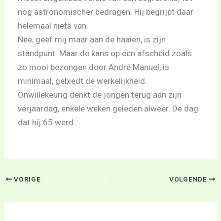
nog astronomischer bedragen. Hij begrijpt daar
helemaal niets van.
Nee, geef mij maar aan de haaien, is zijn
standpunt. Maar de kans op een afscheid zoals
zo mooi bezongen door André Manuel, is
minimaal, gebiedt de werkelijkheid.
Onwillekeurig denkt de jongen terug aan zijn
verjaardag, enkele weken geleden alweer. De dag
dat hij 65 werd.
VORIGE
VOLGENDE