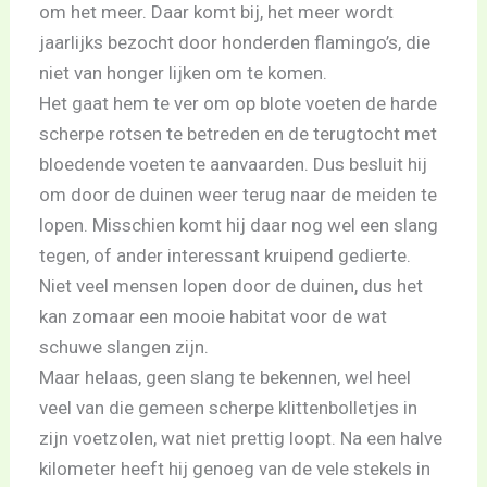
om het meer. Daar komt bij, het meer wordt
jaarlijks bezocht door honderden flamingo’s, die
niet van honger lijken om te komen.
Het gaat hem te ver om op blote voeten de harde
scherpe rotsen te betreden en de terugtocht met
bloedende voeten te aanvaarden. Dus besluit hij
om door de duinen weer terug naar de meiden te
lopen. Misschien komt hij daar nog wel een slang
tegen, of ander interessant kruipend gedierte.
Niet veel mensen lopen door de duinen, dus het
kan zomaar een mooie habitat voor de wat
schuwe slangen zijn.
Maar helaas, geen slang te bekennen, wel heel
veel van die gemeen scherpe klittenbolletjes in
zijn voetzolen, wat niet prettig loopt. Na een halve
kilometer heeft hij genoeg van de vele stekels in