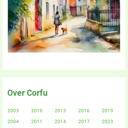
Over Corfu
2003
2010
2013
2016
2019
2004
2011
2014
2017
2023