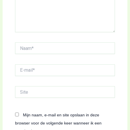
Naam*
E-
mail*
Site
Mijn naam, e-mail en site opslaan in deze
browser voor de volgende keer wanneer ik een