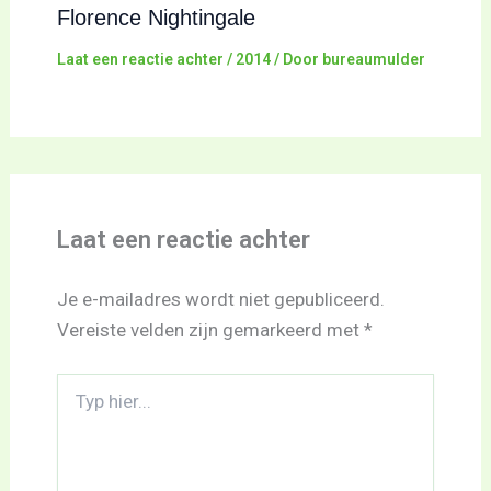
Florence Nightingale
Laat een reactie achter
/
2014
/ Door
bureaumulder
Laat een reactie achter
Je e-mailadres wordt niet gepubliceerd.
Vereiste velden zijn gemarkeerd met
*
Typ
hier...