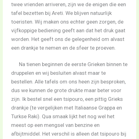
twee vrienden arriveren, zijn we de enigen die een
tafel bezetten bij Areti. We blijven natuurlijk
toeristen. Wij maken ons echter geen zorgen, de
vijfkoppige bediening geeft aan dat het druk gaat
worden. Het geeft ons de gelegenheid om alvast
een drankje te nemen en de sfeer te proeven.
Na tienen beginnen de eerste Grieken binnen te
druppelen en wij besluiten alvast maar te
bestellen. Alle tafels om ons heen zijn besproken,
dus we kunnen de grote drukte maar beter voor
zijn. Ik bestel snel een tsipouro, een pittig Grieks
drankje (te vergelijken met Italiaanse Grappa en
Turkse Raki). Qua smaak lijkt het nog wel het
meest op een mengsel van benzine en
afbijtmiddel. Het verschil is alleen dat tsipouro bij