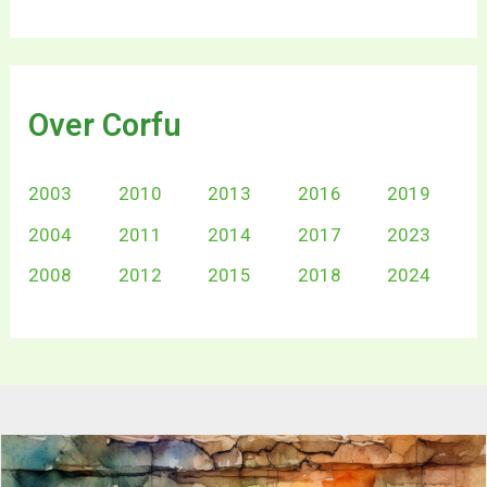
Over Corfu
2003
2010
2013
2016
2019
2004
2011
2014
2017
2023
2008
2012
2015
2018
2024