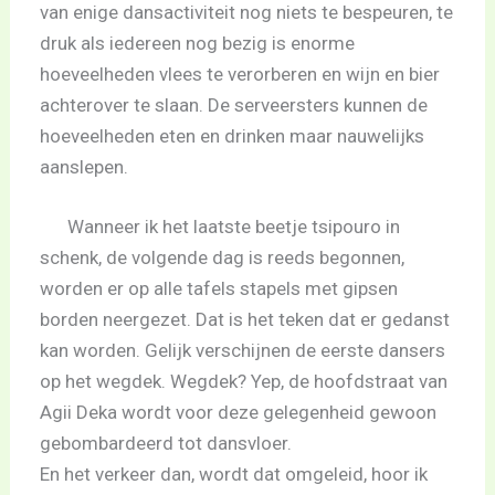
van enige dansactiviteit nog niets te bespeuren, te
druk als iedereen nog bezig is enorme
hoeveelheden vlees te verorberen en wijn en bier
achterover te slaan. De serveersters kunnen de
hoeveelheden eten en drinken maar nauwelijks
aanslepen.
Wanneer ik het laatste beetje tsipouro in
schenk, de volgende dag is reeds begonnen,
worden er op alle tafels stapels met gipsen
borden neergezet. Dat is het teken dat er gedanst
kan worden. Gelijk verschijnen de eerste dansers
op het wegdek. Wegdek? Yep, de hoofdstraat van
Agii Deka wordt voor deze gelegenheid gewoon
gebombardeerd tot dansvloer.
En het verkeer dan, wordt dat omgeleid, hoor ik