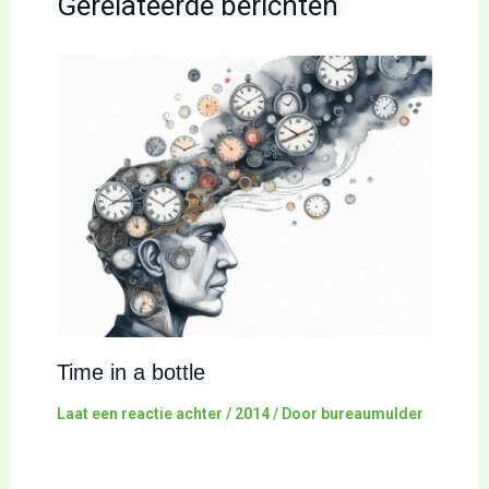
Gerelateerde berichten
Time in a bottle
Laat een reactie achter
/
2014
/ Door
bureaumulder