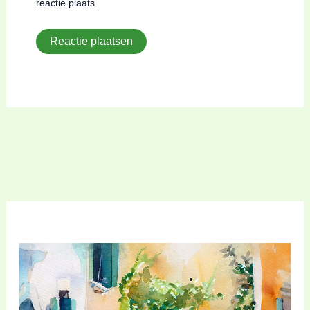
reactie plaats.