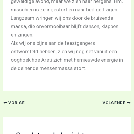
geweldige avond, maar we zien haar nergens. Hm,
misschien is ze ingestort en naar bed gedragen.
Langzaam wringen wij ons door de bruisende
massa, die onvermoeibaar blijft dansen, klappen
en zingen.
Als wij ons bijna aan de feestgangers
ontworsteld hebben, zien wij nog net vanuit een
ooghoek hoe Areti zich met hernieuwde energie in
de deinende mensenmassa stort.
VORIGE
VOLGENDE