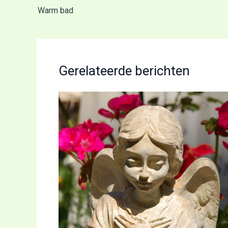
Warm bad
Gerelateerde berichten