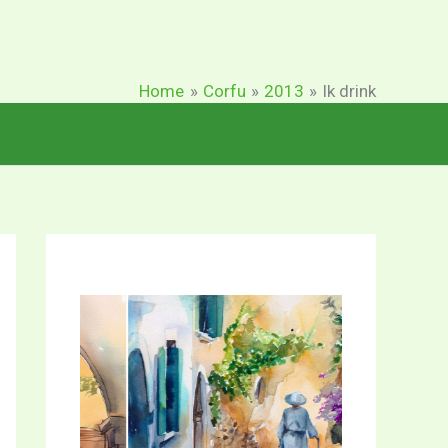
Home
Corfu
2013
Ik drink