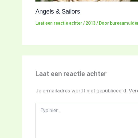
Angels & Sailors
Laat een reactie achter
/
2013
/ Door
bureaumulde
Laat een reactie achter
Je e-mailadres wordt niet gepubliceerd.
Ver
Typ
hier...