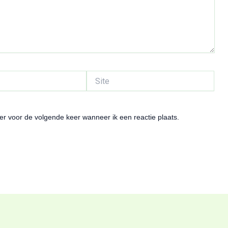
Site
er voor de volgende keer wanneer ik een reactie plaats.