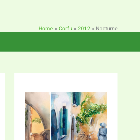
Home
Corfu
2012
Nocturne