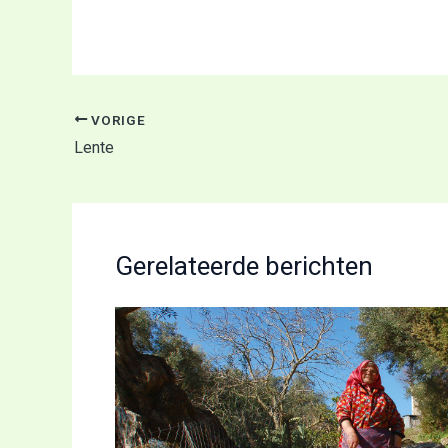
VORIGE
Lente
Gerelateerde berichten