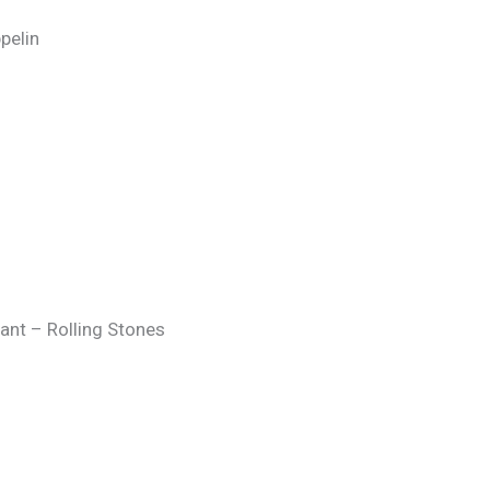
pelin
ant – Rolling Stones