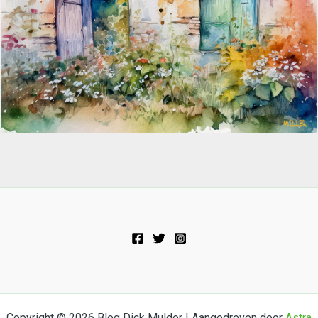
Copyright © 2026 Blog Dick Mulder | Aangedreven door
Astra