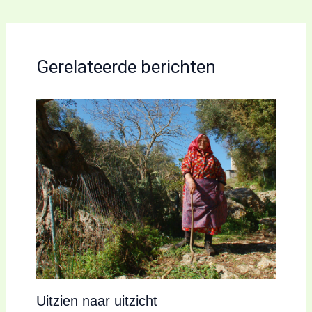
Gerelateerde berichten
Uitzien naar uitzicht