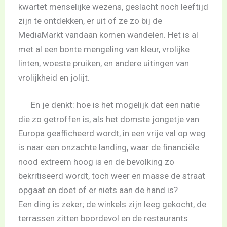
kwartet menselijke wezens, geslacht noch leeftijd
zijn te ontdekken, er uit of ze zo bij de
MediaMarkt vandaan komen wandelen. Het is al
met al een bonte mengeling van kleur, vrolijke
linten, woeste pruiken, en andere uitingen van
vrolijkheid en jolijt.
En je denkt: hoe is het mogelijk dat een natie
die zo getroffen is, als het domste jongetje van
Europa geafficheerd wordt, in een vrije val op weg
is naar een onzachte landing, waar de financiële
nood extreem hoog is en de bevolking zo
bekritiseerd wordt, toch weer en masse de straat
opgaat en doet of er niets aan de hand is?
Een ding is zeker; de winkels zijn leeg gekocht, de
terrassen zitten boordevol en de restaurants