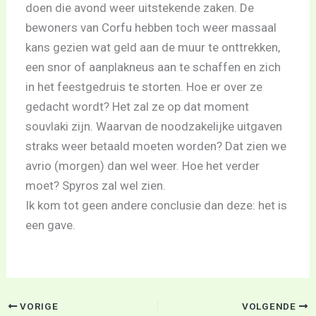
doen die avond weer uitstekende zaken. De
bewoners van Corfu hebben toch weer massaal
kans gezien wat geld aan de muur te onttrekken,
een snor of aanplakneus aan te schaffen en zich
in het feestgedruis te storten. Hoe er over ze
gedacht wordt? Het zal ze op dat moment
souvlaki zijn. Waarvan de noodzakelijke uitgaven
straks weer betaald moeten worden? Dat zien we
avrio (morgen) dan wel weer. Hoe het verder
moet? Spyros zal wel zien.
Ik kom tot geen andere conclusie dan deze: het is
een gave.
VORIGE
VOLGENDE