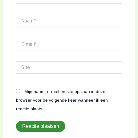
Naam*
E-
mail*
Site
Mijn naam, e-mail en site opslaan in deze
browser voor de volgende keer wanneer ik een
reactie plaats.