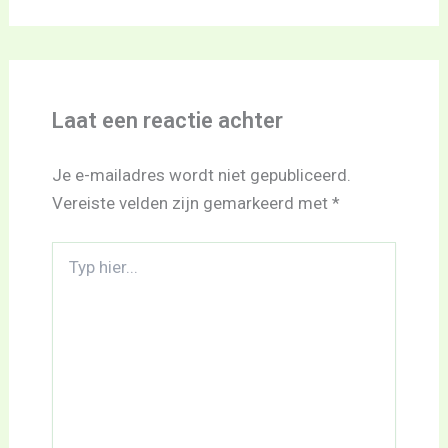
Laat een reactie achter
Je e-mailadres wordt niet gepubliceerd.
Vereiste velden zijn gemarkeerd met
*
Typ
hier...