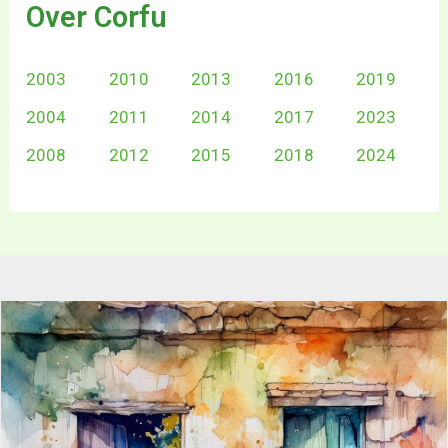
Over Corfu
2003
2010
2013
2016
2019
2004
2011
2014
2017
2023
2008
2012
2015
2018
2024