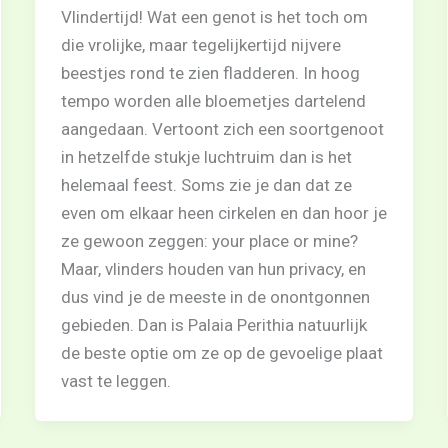
Vlindertijd! Wat een genot is het toch om
die vrolijke, maar tegelijkertijd nijvere
beestjes rond te zien fladderen. In hoog
tempo worden alle bloemetjes dartelend
aangedaan. Vertoont zich een soortgenoot
in hetzelfde stukje luchtruim dan is het
helemaal feest. Soms zie je dan dat ze
even om elkaar heen cirkelen en dan hoor je
ze gewoon zeggen: your place or mine?
Maar, vlinders houden van hun privacy, en
dus vind je de meeste in de onontgonnen
gebieden. Dan is Palaia Perithia natuurlijk
de beste optie om ze op de gevoelige plaat
vast te leggen.