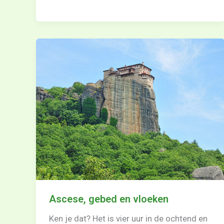
Ascese, gebed en vloeken
Ken je dat? Het is vier uur in de ochtend en