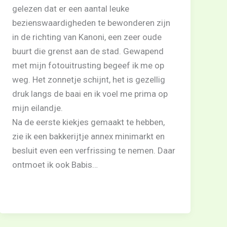
gelezen dat er een aantal leuke
bezienswaardigheden te bewonderen zijn
in de richting van Kanoni, een zeer oude
buurt die grenst aan de stad. Gewapend
met mijn fotouitrusting begeef ik me op
weg. Het zonnetje schijnt, het is gezellig
druk langs de baai en ik voel me prima op
mijn eilandje.
Na de eerste kiekjes gemaakt te hebben,
zie ik een bakkerijtje annex minimarkt en
besluit even een verfrissing te nemen. Daar
ontmoet ik ook Babis…