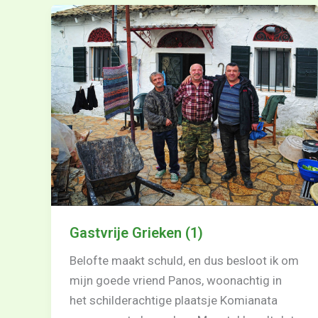
Gastvrije Grieken (1)
Belofte maakt schuld, en dus besloot ik om
mijn goede vriend Panos, woonachtig in
het schilderachtige plaatsje Komianata