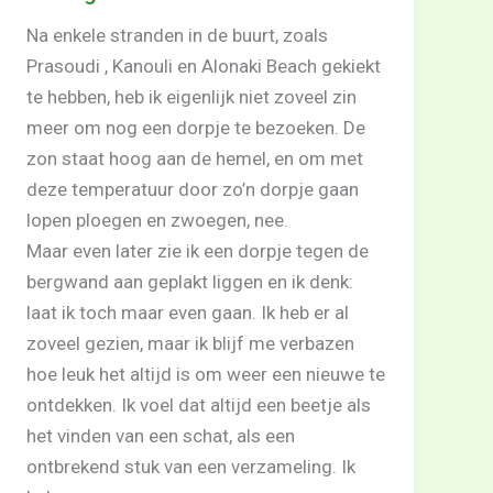
Na enkele stranden in de buurt, zoals
Prasoudi , Kanouli en Alonaki Beach gekiekt
te hebben, heb ik eigenlijk niet zoveel zin
meer om nog een dorpje te bezoeken. De
zon staat hoog aan de hemel, en om met
deze temperatuur door zo’n dorpje gaan
lopen ploegen en zwoegen, nee.
Maar even later zie ik een dorpje tegen de
bergwand aan geplakt liggen en ik denk:
laat ik toch maar even gaan. Ik heb er al
zoveel gezien, maar ik blijf me verbazen
hoe leuk het altijd is om weer een nieuwe te
ontdekken. Ik voel dat altijd een beetje als
het vinden van een schat, als een
ontbrekend stuk van een verzameling. Ik