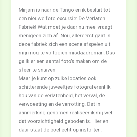
Mirjam is naar de Tango en ik besluit tot
een nieuwe foto excursie: De Verlaten
Fabriek! Wat moet je daar nu mee, vraagt
menigeen zich af. Nou, allereerst gaat in
deze fabriek zich een scene afspelen uit
mijn nog te voltooien misdaadroman. Dus
ga ik er een aantal foto’s maken om de
sfeer te snuiven.
Maar je kunt op zulke locaties ook
schitterende juweeltjes fotograferen! Ik
hou van de verlatenheid, het verval, de
verwoesting en de verrotting. Dat in
aanmerking genomen realiseer ik mij wel
dat voorzichtigheid geboden is. Hier en
daar staat de boel echt op instorten.