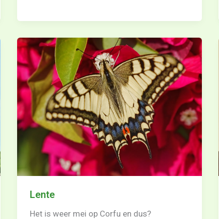
Lente
Het is weer mei op Corfu en dus?