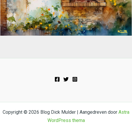
Copyright © 2026 Blog Dick Mulder | Aangedreven door
Astra
WordPress thema