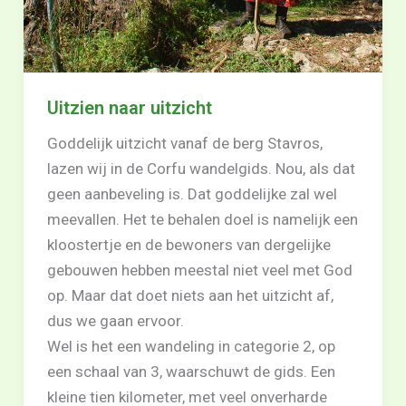
Uitzien naar uitzicht
Goddelijk uitzicht vanaf de berg Stavros,
lazen wij in de Corfu wandelgids. Nou, als dat
geen aanbeveling is. Dat goddelijke zal wel
meevallen. Het te behalen doel is namelijk een
kloostertje en de bewoners van dergelijke
gebouwen hebben meestal niet veel met God
op. Maar dat doet niets aan het uitzicht af,
dus we gaan ervoor.
Wel is het een wandeling in categorie 2, op
een schaal van 3, waarschuwt de gids. Een
kleine tien kilometer, met veel onverharde