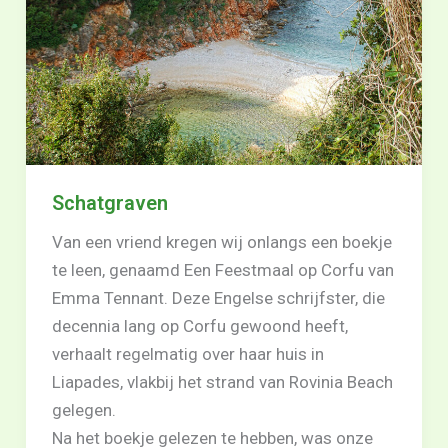
Schatgraven
Van een vriend kregen wij onlangs een boekje
te leen, genaamd Een Feestmaal op Corfu van
Emma Tennant. Deze Engelse schrijfster, die
decennia lang op Corfu gewoond heeft,
verhaalt regelmatig over haar huis in
Liapades, vlakbij het strand van Rovinia Beach
gelegen.
Na het boekje gelezen te hebben, was onze