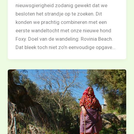
nieuwsgierigheid zodanig gewekt dat we
besloten het strandje op te zoeken. Dit
konden we prachtig combineren met een
eerste wandeltocht met onze nieuwe hond
Foxy. Doel van de wandeling: Rovinia Beach.
Dat bleek toch niet zo’n eenvoudige opgave…