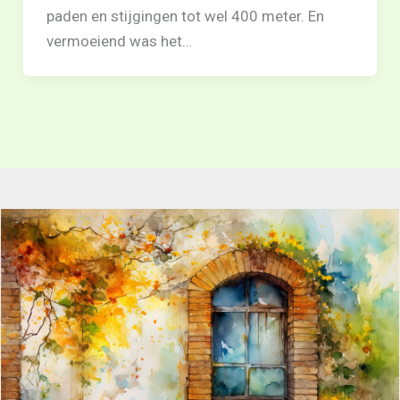
paden en stijgingen tot wel 400 meter. En
vermoeiend was het…