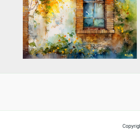
Copyrig