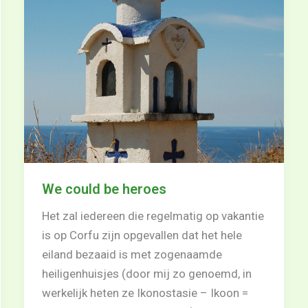
We could be heroes
Het zal iedereen die regelmatig op vakantie
is op Corfu zijn opgevallen dat het hele
eiland bezaaid is met zogenaamde
heiligenhuisjes (door mij zo genoemd, in
werkelijk heten ze Ikonostasie – Ikoon =