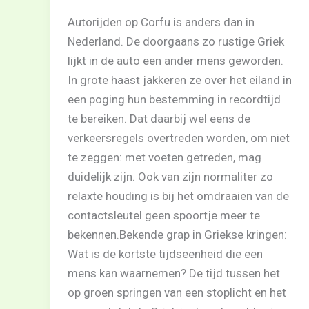
Autorijden op Corfu is anders dan in
Nederland. De doorgaans zo rustige Griek
lijkt in de auto een ander mens geworden.
In grote haast jakkeren ze over het eiland in
een poging hun bestemming in recordtijd
te bereiken. Dat daarbij wel eens de
verkeersregels overtreden worden, om niet
te zeggen: met voeten getreden, mag
duidelijk zijn. Ook van zijn normaliter zo
relaxte houding is bij het omdraaien van de
contactsleutel geen spoortje meer te
bekennen.Bekende grap in Griekse kringen:
Wat is de kortste tijdseenheid die een
mens kan waarnemen? De tijd tussen het
op groen springen van een stoplicht en het