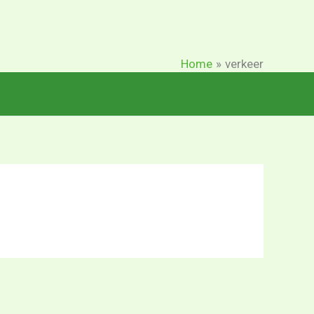
Home
verkeer