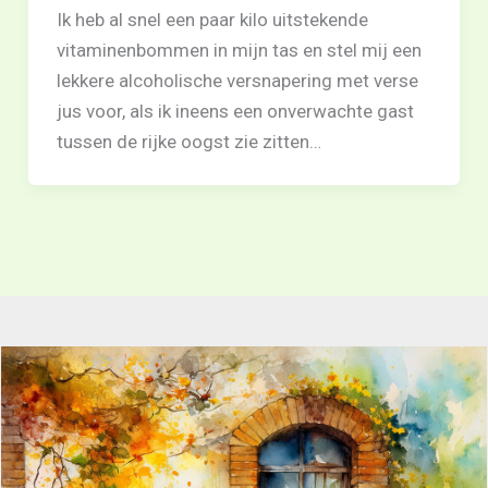
Ik heb al snel een paar kilo uitstekende
vitaminenbommen in mijn tas en stel mij een
lekkere alcoholische versnapering met verse
jus voor, als ik ineens een onverwachte gast
tussen de rijke oogst zie zitten…