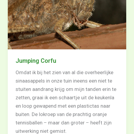
Jumping Corfu
Omdat ik bij het zien van al die overheerlijke
sinaasappels in onze tuin ineens een niet te
stuiten aandrang krijg om mijn tanden erin te
zetten, graai ik een schaartje uit de keukenla
en loop gewapend met een plastictas naar
buiten. De lokroep van de prachtig oranje
tennisballen – maar dan groter – heeft zijn
uitwerking niet gemist.