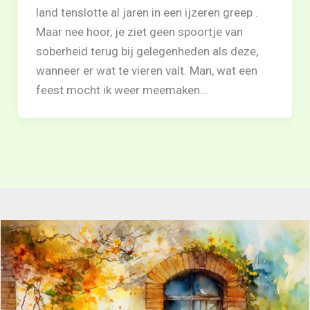
land tenslotte al jaren in een ijzeren greep .
Maar nee hoor, je ziet geen spoortje van
soberheid terug bij gelegenheden als deze,
wanneer er wat te vieren valt. Man, wat een
feest mocht ik weer meemaken…