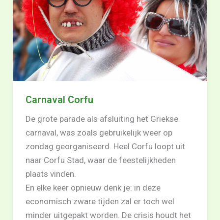
Carnaval Corfu
De grote parade als afsluiting het Griekse
carnaval, was zoals gebruikelijk weer op
zondag georganiseerd. Heel Corfu loopt uit
naar Corfu Stad, waar de feestelijkheden
plaats vinden.
En elke keer opnieuw denk je: in deze
economisch zware tijden zal er toch wel
minder uitgepakt worden. De crisis houdt het