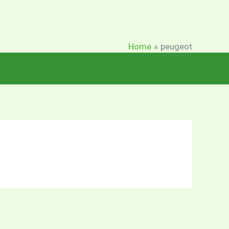
Home
peugeot