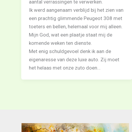
aantal verrassingen te verwerken.
Ik werd aangenaam verblijd bij het zien van
een prachtig glimmende Peugeot 308 met
toeters en bellen, helemaal voor mij alleen.
Mijn God, wat een plaatje staat mij de
komende weken ten dienste.
Met enig schuldgevoel denk ik aan de
eigenaresse van deze luxe auto. Zij moet
het helaas met onze zuto doen…