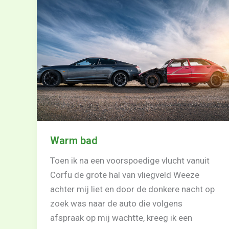
Warm bad
Toen ik na een voorspoedige vlucht vanuit
Corfu de grote hal van vliegveld Weeze
achter mij liet en door de donkere nacht op
zoek was naar de auto die volgens
afspraak op mij wachtte, kreeg ik een