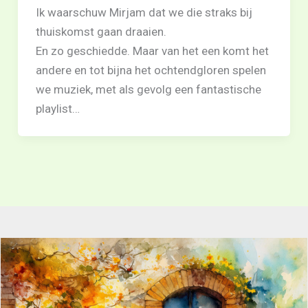
Ik waarschuw Mirjam dat we die straks bij
thuiskomst gaan draaien.
En zo geschiedde. Maar van het een komt het
andere en tot bijna het ochtendgloren spelen
we muziek, met als gevolg een fantastische
playlist…