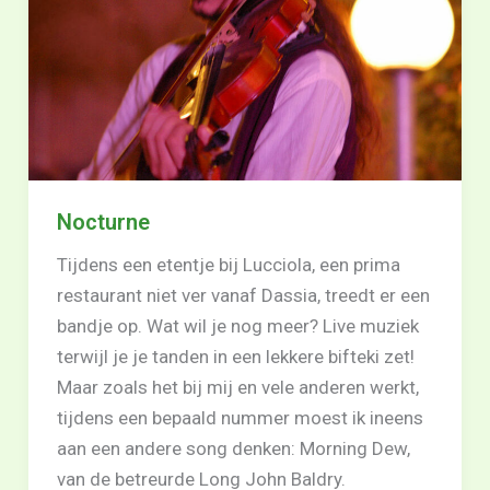
Nocturne
Tijdens een etentje bij Lucciola, een prima
restaurant niet ver vanaf Dassia, treedt er een
bandje op. Wat wil je nog meer? Live muziek
terwijl je je tanden in een lekkere bifteki zet!
Maar zoals het bij mij en vele anderen werkt,
tijdens een bepaald nummer moest ik ineens
aan een andere song denken: Morning Dew,
van de betreurde Long John Baldry.