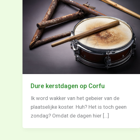
Dure kerstdagen op Corfu
Ik word wakker van het gebeier van de
plaatselijke koster. Huh? Het is toch geen
zondag? Omdat de dagen hier […]