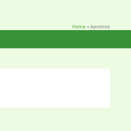
Home
kerstmis