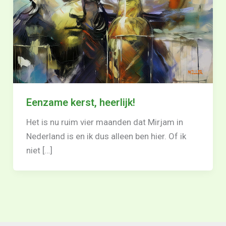
Eenzame kerst, heerlijk!
Het is nu ruim vier maanden dat Mirjam in
Nederland is en ik dus alleen ben hier. Of ik
niet […]