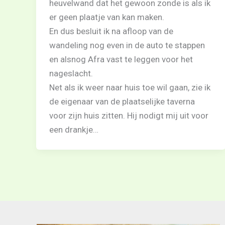
heuvelwand dat het gewoon zonde is als ik
er geen plaatje van kan maken.
En dus besluit ik na afloop van de
wandeling nog even in de auto te stappen
en alsnog Afra vast te leggen voor het
nageslacht.
Net als ik weer naar huis toe wil gaan, zie ik
de eigenaar van de plaatselijke taverna
voor zijn huis zitten. Hij nodigt mij uit voor
een drankje…