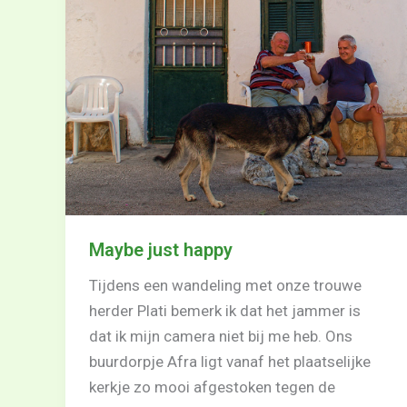
Maybe just happy
Tijdens een wandeling met onze trouwe
herder Plati bemerk ik dat het jammer is
dat ik mijn camera niet bij me heb. Ons
buurdorpje Afra ligt vanaf het plaatselijke
kerkje zo mooi afgestoken tegen de