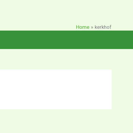
Home
kerkhof