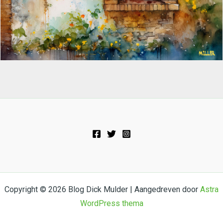
Copyright © 2026 Blog Dick Mulder | Aangedreven door
Astra
WordPress thema