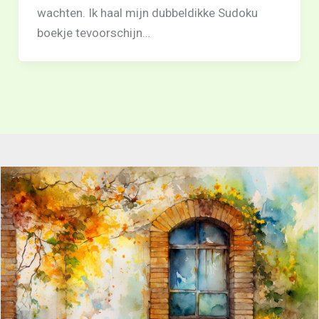
wachten. Ik haal mijn dubbeldikke Sudoku
boekje tevoorschijn…