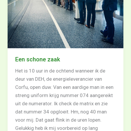
Een schone zaak
Het is 10 uur in de ochtend wanneer ik de
deur van DEH, de energieleverancier van
Corfu, open duw. Van een aardige man in een
streng uniform krijg nummer 074 aangereikt
uit de numerator. Ik check de matrix en zie
dat nummer 34 opgloeit. Hm, nog 40 man
voor mij. Dat gaat flink in de uren lopen.
Gelukkig heb ik mij voorbereid op lang