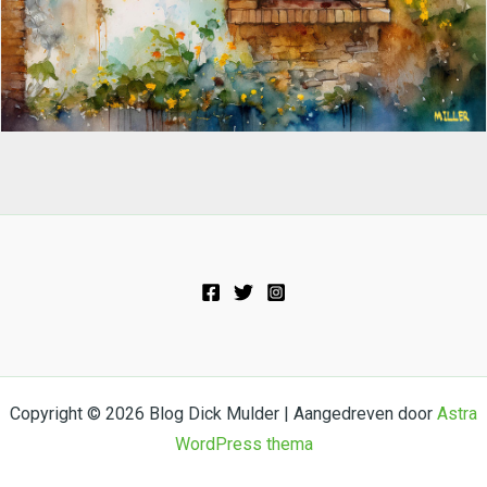
Copyright © 2026 Blog Dick Mulder | Aangedreven door
Astra
WordPress thema