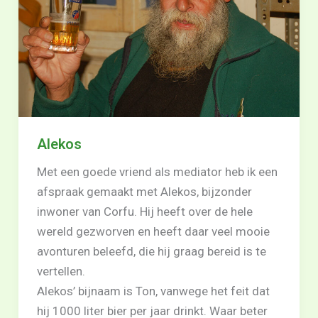
Alekos
Met een goede vriend als mediator heb ik een
afspraak gemaakt met Alekos, bijzonder
inwoner van Corfu. Hij heeft over de hele
wereld gezworven en heeft daar veel mooie
avonturen beleefd, die hij graag bereid is te
vertellen.
Alekos’ bijnaam is Ton, vanwege het feit dat
hij 1000 liter bier per jaar drinkt. Waar beter