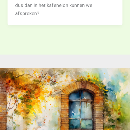
dus dan in het kafeneion kunnen we
afspreken?