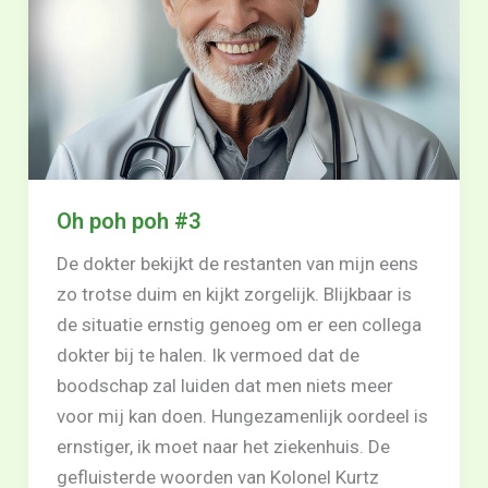
Oh poh poh #3
De dokter bekijkt de restanten van mijn eens
zo trotse duim en kijkt zorgelijk. Blijkbaar is
de situatie ernstig genoeg om er een collega
dokter bij te halen. Ik vermoed dat de
boodschap zal luiden dat men niets meer
voor mij kan doen. Hungezamenlijk oordeel is
ernstiger, ik moet naar het ziekenhuis. De
gefluisterde woorden van Kolonel Kurtz