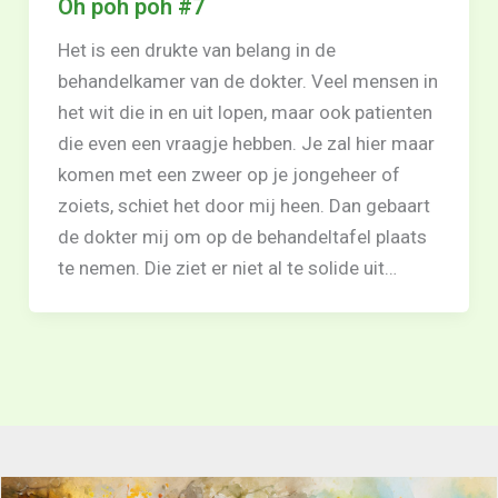
Oh poh poh #7
Het is een drukte van belang in de
behandelkamer van de dokter. Veel mensen in
het wit die in en uit lopen, maar ook patienten
die even een vraagje hebben. Je zal hier maar
komen met een zweer op je jongeheer of
zoiets, schiet het door mij heen. Dan gebaart
de dokter mij om op de behandeltafel plaats
te nemen. Die ziet er niet al te solide uit…