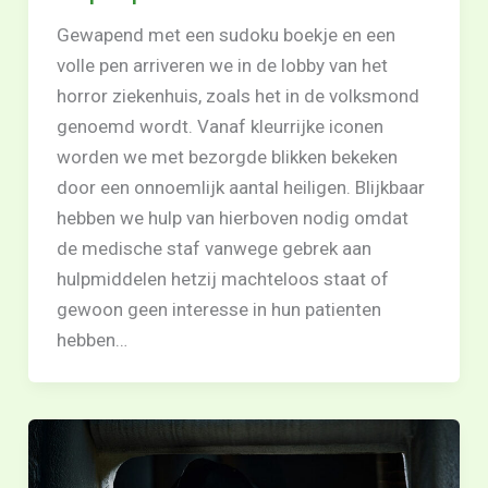
Gewapend met een sudoku boekje en een
volle pen arriveren we in de lobby van het
horror ziekenhuis, zoals het in de volksmond
genoemd wordt. Vanaf kleurrijke iconen
worden we met bezorgde blikken bekeken
door een onnoemlijk aantal heiligen. Blijkbaar
hebben we hulp van hierboven nodig omdat
de medische staf vanwege gebrek aan
hulpmiddelen hetzij machteloos staat of
gewoon geen interesse in hun patienten
hebben…