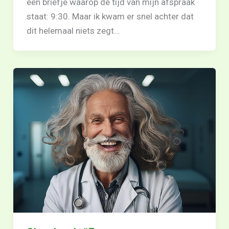
een briefje waarop de tijd van mijn afspraak
staat: 9:30. Maar ik kwam er snel achter dat
dit helemaal niets zegt…