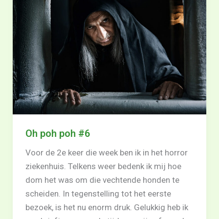
Oh poh poh #6
Voor de 2e keer die week ben ik in het horror
ziekenhuis. Telkens weer bedenk ik mij hoe
dom het was om die vechtende honden te
scheiden. In tegenstelling tot het eerste
bezoek, is het nu enorm druk. Gelukkig heb ik