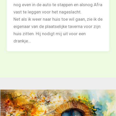
nog even in de auto te stappen en alsnog Afra
vast te leggen voor het nageslacht.
Net als ik weer naar huis toe wil gaan, zie ik de
eigenaar van de plaatselijke taverna voor zijn
huis zitten. Hij nodigt mij uit voor een
drankje…