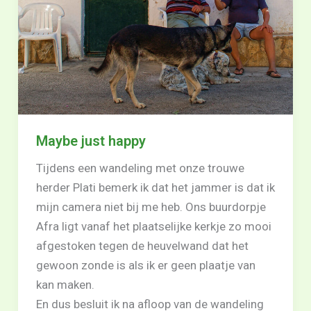
Maybe just happy
Tijdens een wandeling met onze trouwe
herder Plati bemerk ik dat het jammer is dat ik
mijn camera niet bij me heb. Ons buurdorpje
Afra ligt vanaf het plaatselijke kerkje zo mooi
afgestoken tegen de heuvelwand dat het
gewoon zonde is als ik er geen plaatje van
kan maken.
En dus besluit ik na afloop van de wandeling