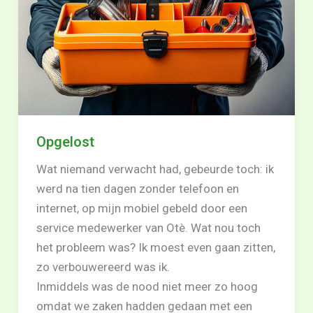
Opgelost
Wat niemand verwacht had, gebeurde toch: ik
werd na tien dagen zonder telefoon en
internet, op mijn mobiel gebeld door een
service medewerker van Otè. Wat nou toch
het probleem was? Ik moest even gaan zitten,
zo verbouwereerd was ik.
Inmiddels was de nood niet meer zo hoog
omdat we zaken hadden gedaan met een