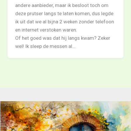
andere aanbieder, maar ik besloot toch om
deze prutser langs te laten komen, dus legde
ik uit dat we al bijna 2 weken zonder telefoon
en internet verstoken waren.
Of het goed was dat hij langs kwam? Zeker
wel! Ik sleep de messen al…