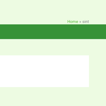
Home
sint