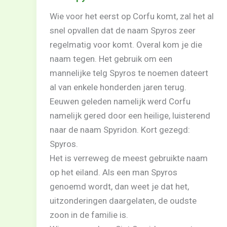
Wie voor het eerst op Corfu komt, zal het al
snel opvallen dat de naam Spyros zeer
regelmatig voor komt. Overal kom je die
naam tegen. Het gebruik om een
mannelijke telg Spyros te noemen dateert
al van enkele honderden jaren terug.
Eeuwen geleden namelijk werd Corfu
namelijk gered door een heilige, luisterend
naar de naam Spyridon. Kort gezegd:
Spyros.
Het is verreweg de meest gebruikte naam
op het eiland. Als een man Spyros
genoemd wordt, dan weet je dat het,
uitzonderingen daargelaten, de oudste
zoon in de familie is.