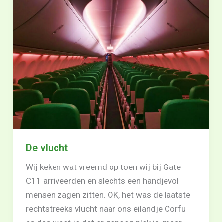
De vlucht
Wij keken wat vreemd op toen wij bij Gate
C11 arriveerden en slechts een handjevol
mensen zagen zitten. OK, het was de laatste
rechtstreeks vlucht naar ons eilandje Corfu