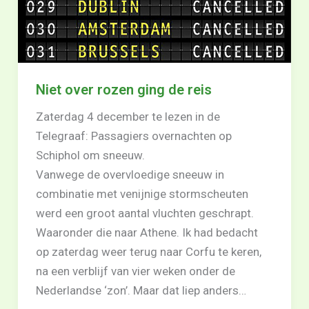
Niet over rozen ging de reis
Zaterdag 4 december te lezen in de
Telegraaf: Passagiers overnachten op
Schiphol om sneeuw.
Vanwege de overvloedige sneeuw in
combinatie met venijnige stormscheuten
werd een groot aantal vluchten geschrapt.
Waaronder die naar Athene. Ik had bedacht
op zaterdag weer terug naar Corfu te keren,
na een verblijf van vier weken onder de
Nederlandse ‘zon’. Maar dat liep anders…