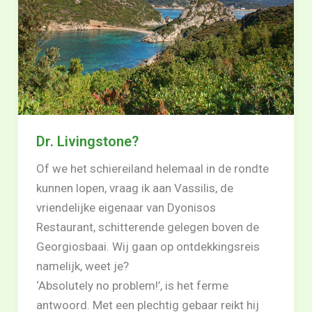
Dr. Livingstone?
Of we het schiereiland helemaal in de rondte
kunnen lopen, vraag ik aan Vassilis, de
vriendelijke eigenaar van Dyonisos
Restaurant, schitterende gelegen boven de
Georgiosbaai. Wij gaan op ontdekkingsreis
namelijk, weet je?
‘Absolutely no problem!’, is het ferme
antwoord. Met een plechtig gebaar reikt hij