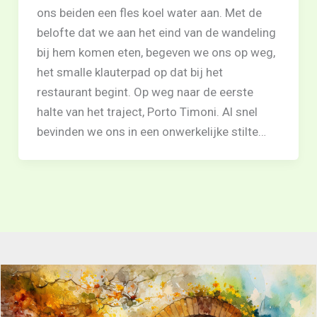
ons beiden een fles koel water aan. Met de
belofte dat we aan het eind van de wandeling
bij hem komen eten, begeven we ons op weg,
het smalle klauterpad op dat bij het
restaurant begint. Op weg naar de eerste
halte van het traject, Porto Timoni. Al snel
bevinden we ons in een onwerkelijke stilte…