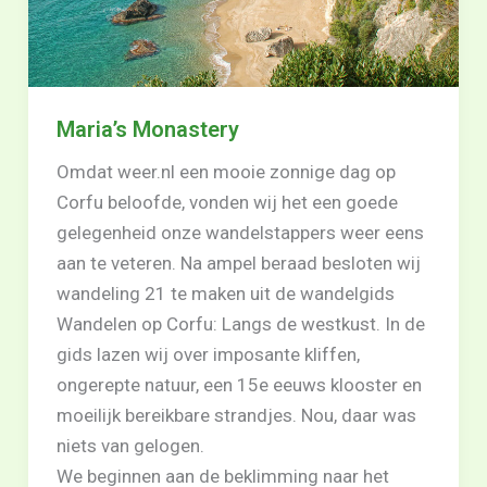
Maria’s Monastery
Omdat weer.nl een mooie zonnige dag op
Corfu beloofde, vonden wij het een goede
gelegenheid onze wandelstappers weer eens
aan te veteren. Na ampel beraad besloten wij
wandeling 21 te maken uit de wandelgids
Wandelen op Corfu: Langs de westkust. In de
gids lazen wij over imposante kliffen,
ongerepte natuur, een 15e eeuws klooster en
moeilijk bereikbare strandjes. Nou, daar was
niets van gelogen.
We beginnen aan de beklimming naar het