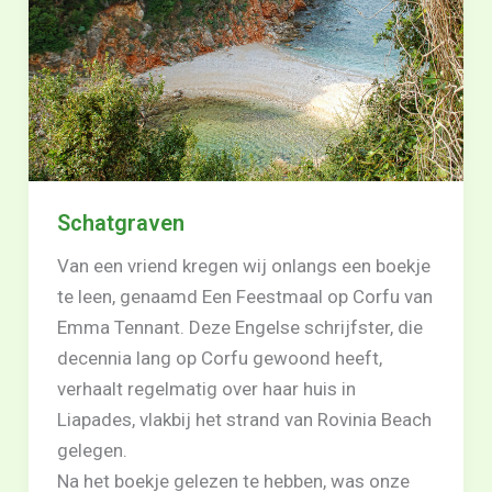
Schatgraven
Van een vriend kregen wij onlangs een boekje
te leen, genaamd Een Feestmaal op Corfu van
Emma Tennant. Deze Engelse schrijfster, die
decennia lang op Corfu gewoond heeft,
verhaalt regelmatig over haar huis in
Liapades, vlakbij het strand van Rovinia Beach
gelegen.
Na het boekje gelezen te hebben, was onze