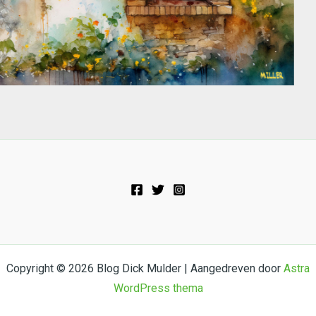
Copyright © 2026 Blog Dick Mulder | Aangedreven door
Astra
WordPress thema