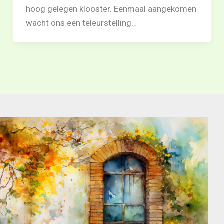
hoog gelegen klooster. Eenmaal aangekomen
wacht ons een teleurstelling…