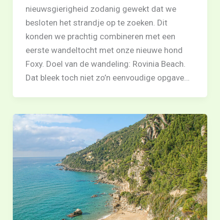
nieuwsgierigheid zodanig gewekt dat we
besloten het strandje op te zoeken. Dit
konden we prachtig combineren met een
eerste wandeltocht met onze nieuwe hond
Foxy. Doel van de wandeling: Rovinia Beach.
Dat bleek toch niet zo’n eenvoudige opgave…