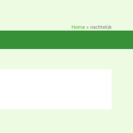
Home
nachtelijk