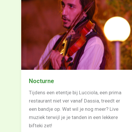
Nocturne
Tijdens een etentje bij Lucciola, een prima
restaurant niet ver vanaf Dassia, treedt er
een bandje op. Wat wil je nog meer? Live
muziek terwijl je je tanden in een lekkere
bifteki zet!