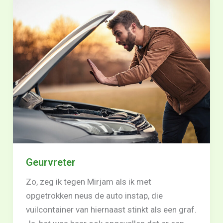
Geurvreter
Zo, zeg ik tegen Mirjam als ik met
opgetrokken neus de auto instap, die
vuilcontainer van hiernaast stinkt als een graf.