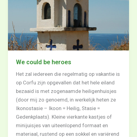
We could be heroes
Het zal iedereen die regelmatig op vakantie is
op Corfu zijn opgevallen dat het hele eiland
bezaaid is met zogenaamde heiligenhuisjes
(door mij zo genoemd, in werkelijk heten ze
Ikonostasie – Ikoon = Heilig, Stasie =
Gedenkplaats). Kleine vierkante kastjes of
minijuisjes van uiteenlopend formaat en
materiaal, rustend op een sokkel en variërend