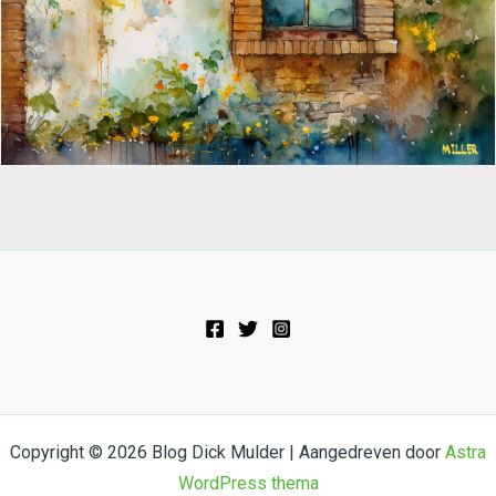
Copyright © 2026 Blog Dick Mulder | Aangedreven door
Astra
WordPress thema