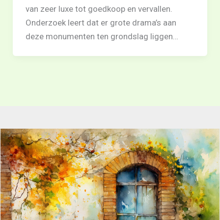
van zeer luxe tot goedkoop en vervallen.
Onderzoek leert dat er grote drama’s aan
deze monumenten ten grondslag liggen…