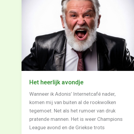
Het heerlijk avondje
Wanneer ik Adonis’ Internetcafé nader,
komen mij van buiten al de rookwolken
tegemoet. Net als het rumoer van druk
pratende mannen. Het is weer Champions
League avond en de Griekse trots