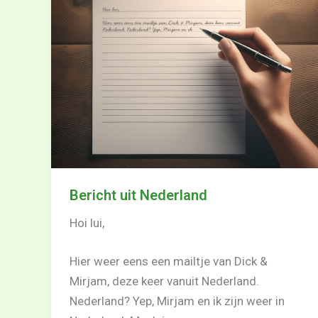
Bericht uit Nederland
Hoi lui,
Hier weer eens een mailtje van Dick &
Mirjam, deze keer vanuit Nederland.
Nederland? Yep, Mirjam en ik zijn weer in