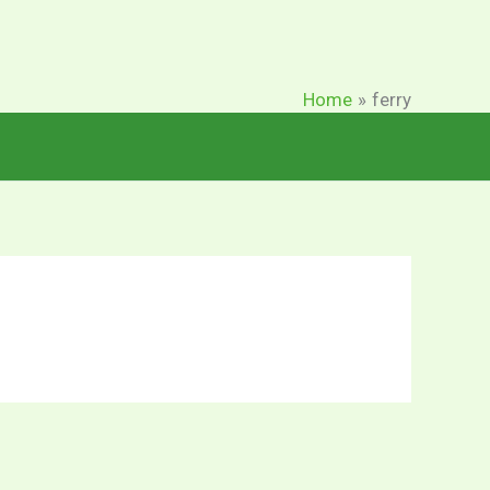
Home
ferry