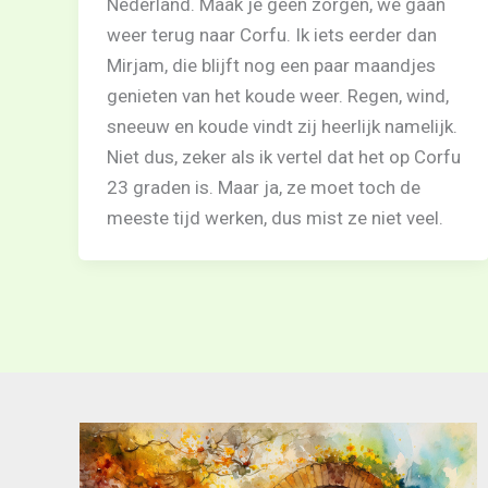
Nederland. Maak je geen zorgen, we gaan
weer terug naar Corfu. Ik iets eerder dan
Mirjam, die blijft nog een paar maandjes
genieten van het koude weer. Regen, wind,
sneeuw en koude vindt zij heerlijk namelijk.
Niet dus, zeker als ik vertel dat het op Corfu
23 graden is. Maar ja, ze moet toch de
meeste tijd werken, dus mist ze niet veel.