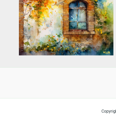
Copyrig