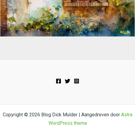
Copyright © 2026 Blog Dick Mulder | Aangedreven door
Astra
WordPress thema