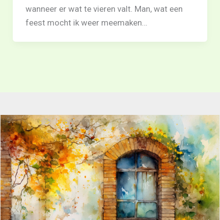
wanneer er wat te vieren valt. Man, wat een
feest mocht ik weer meemaken…