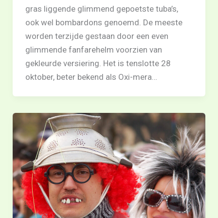
gras liggende glimmend gepoetste tuba’s,
ook wel bombardons genoemd. De meeste
worden terzijde gestaan door een even
glimmende fanfarehelm voorzien van
gekleurde versiering. Het is tenslotte 28
oktober, beter bekend als Oxi-mera…