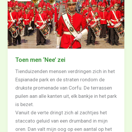
Toen men ‘Nee’ zei
Tienduizenden mensen verdringen zich in het
Espianade park en de straten rondom de
drukste promenade van Corfu. De terrassen
puilen aan alle kanten uit, elk bankje in het park
is bezet.
Vanuit de verte dringt zich al zachtjes het
staccato geluid van een drumband in mijn
oren. Dan valt mijn oog op een aantal op het