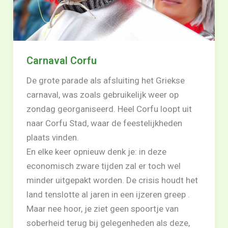
Carnaval Corfu
De grote parade als afsluiting het Griekse
carnaval, was zoals gebruikelijk weer op
zondag georganiseerd. Heel Corfu loopt uit
naar Corfu Stad, waar de feestelijkheden
plaats vinden.
En elke keer opnieuw denk je: in deze
economisch zware tijden zal er toch wel
minder uitgepakt worden. De crisis houdt het
land tenslotte al jaren in een ijzeren greep .
Maar nee hoor, je ziet geen spoortje van
soberheid terug bij gelegenheden als deze,