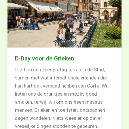
D-Day voor de Grieken
Ik zit op een zeer prettig terras in de Stad,
samen met wat internationale vrienden die
hun hart ook verpand hebben aan Corfu. Wij
lieten ons de drankjes en mezès goed
smaken, terwijl wij om ons heen massa’s
mensen, Grieken en toeristen, ontspannen
zagen wandelen. Niets wees er op dat er
vreselijke dingen stonden te gebeuren…