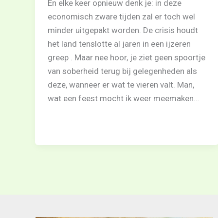
En elke keer opnieuw denk je: in deze
economisch zware tijden zal er toch wel
minder uitgepakt worden. De crisis houdt
het land tenslotte al jaren in een ijzeren
greep . Maar nee hoor, je ziet geen spoortje
van soberheid terug bij gelegenheden als
deze, wanneer er wat te vieren valt. Man,
wat een feest mocht ik weer meemaken…