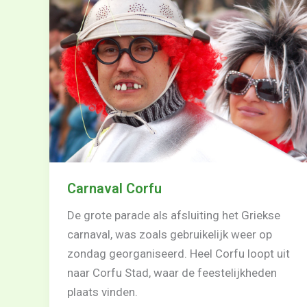
Carnaval Corfu
De grote parade als afsluiting het Griekse
carnaval, was zoals gebruikelijk weer op
zondag georganiseerd. Heel Corfu loopt uit
naar Corfu Stad, waar de feestelijkheden
plaats vinden.