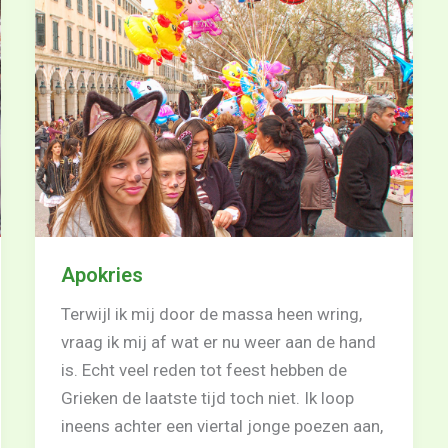
Apokries
Terwijl ik mij door de massa heen wring,
vraag ik mij af wat er nu weer aan de hand
is. Echt veel reden tot feest hebben de
Grieken de laatste tijd toch niet. Ik loop
ineens achter een viertal jonge poezen aan,