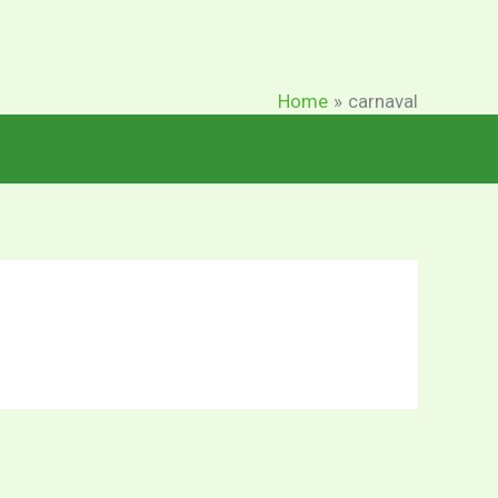
Home
carnaval