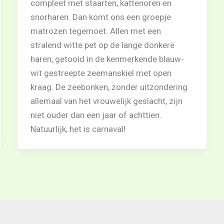
compleet met staarten, kattenoren en
snorharen. Dan komt ons een groepje
matrozen tegemoet. Allen met een
stralend witte pet op de lange donkere
haren, getooid in de kenmerkende blauw-
wit gestreepte zeemanskiel met open
kraag. De zeebonken, zonder uitzondering
allemaal van het vrouwelijk geslacht, zijn
niet ouder dan een jaar of achttien.
Natuurlijk, het is carnaval!