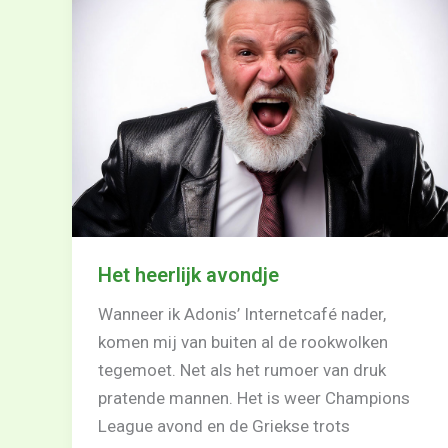
Het heerlijk avondje
Wanneer ik Adonis’ Internetcafé nader,
komen mij van buiten al de rookwolken
tegemoet. Net als het rumoer van druk
pratende mannen. Het is weer Champions
League avond en de Griekse trots