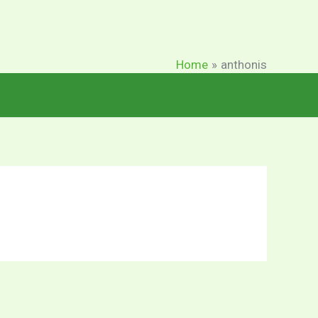
Home
anthonis